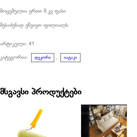
მოცემულია ერთი მ.კვ ფასი
შესაძენად ეწვიეთ ფილიალს
არტიკული:
41
კატეგორია:
,
დეკორი
იატაკი
მსგავსი პროდუქტები