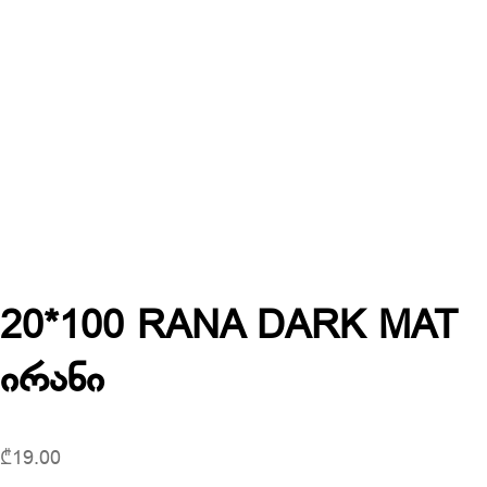
20*100 RANA DARK MAT
ირანი
₾
19.00