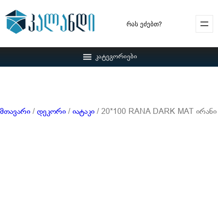
Search
კატეგორიები
მთავარი
/
დეკორი
/
იატაკი
/ 20*100 RANA DARK MAT ირანი