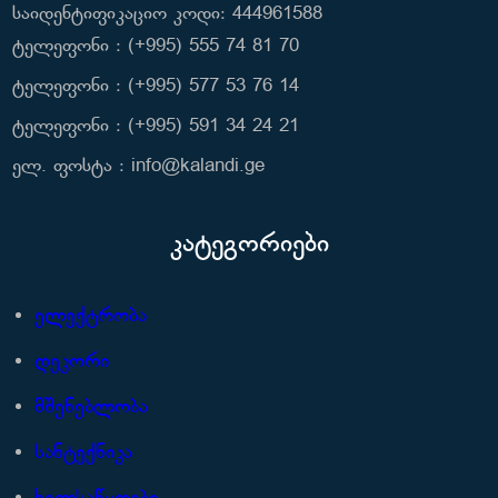
საიდენტიფიკაციო კოდი: 444961588
ტელეფონი : (+995) 555 74 81 70
ტელეფონი : (+995) 577 53 76 14
ტელეფონი : (+995) 591 34 24 21
ელ. ფოსტა : info@kalandi.ge
კატეგორიები
ელექტრობა
დეკორი
მშენებლობა
სანტექნიკა