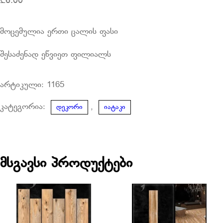
₾
6.00
მოცემულია ერთი ცალის ფასი
შესაძენად ეწვიეთ ფილიალს
არტიკული:
1165
კატეგორია:
,
დეკორი
იატაკი
მსგავსი პროდუქტები