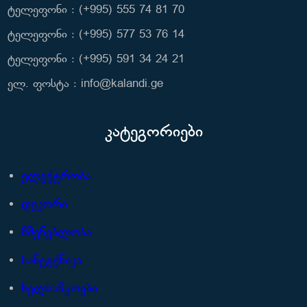
ტელეფონი : (+995) 555 74 81 70
ტელეფონი : (+995) 577 53 76 14
ტელეფონი : (+995) 591 34 24 21
ელ. ფოსტა : info@kalandi.ge
კატეგორიები
ელექტრობა
დეკორი
მშენებლობა
სანტექნიკა
ხელსაწყოები