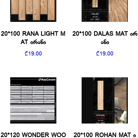
20*100 RANA LIGHT M
20*100 DALAS MAT ირ
AT ირანი
ანი
₾
19.00
₾
19.00
20*120 WONDER WOO
20*100 ROHAN MAT ი