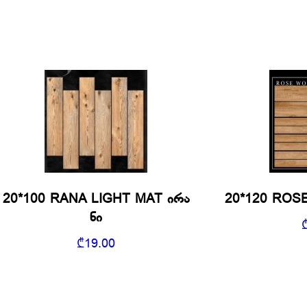
20*100 RANA LIGHT MAT ირა
20*120 ROS
ნი
₾
19.00