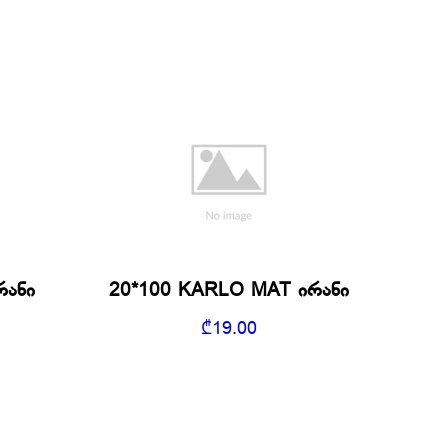
რანი
20*100 KARLO MAT ირანი
₾
19.00