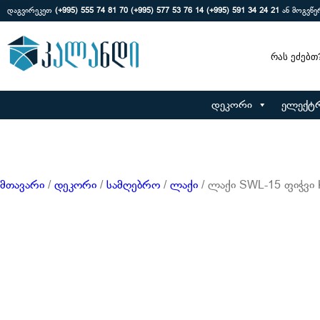
დაგვირეკეთ
(+995) 555 74 81 70
(+995) 577 53 76 14
(+995) 591 34 24 21
ან მოგვწ
Search
დეკორი
ელექტ
მთავარი
/
დეკორი
/
სამღებრო
/
ლაქი
/ ლაქი SWL-15 ფიჭვ