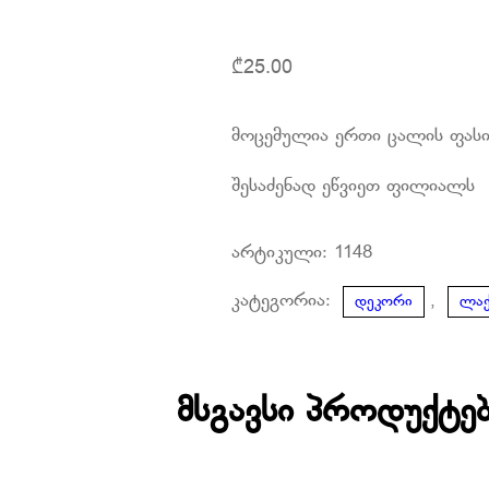
₾
25.00
მოცემულია ერთი ცალის ფას
შესაძენად ეწვიეთ ფილიალს
არტიკული:
1148
კატეგორია:
,
დეკორი
ლა
მსგავსი პროდუქტე