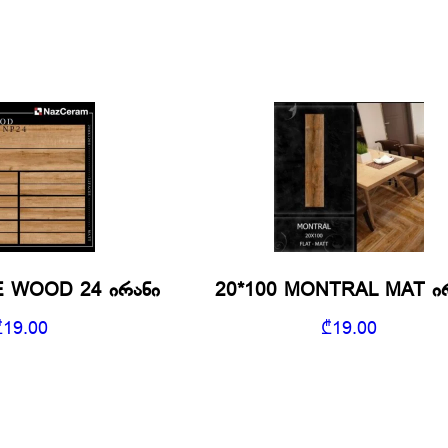
E WOOD 24 ირანი
20*100 MONTRAL MAT ი
₾
19.00
₾
19.00