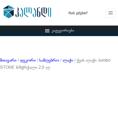
Search
კატეგორიები
მთავარი
/
დეკორი
/
სამღებრო
/
ლაქი
/ ქვის ლაქი Jumbo
STONE ნ/მქრქალი 2,0 ლ