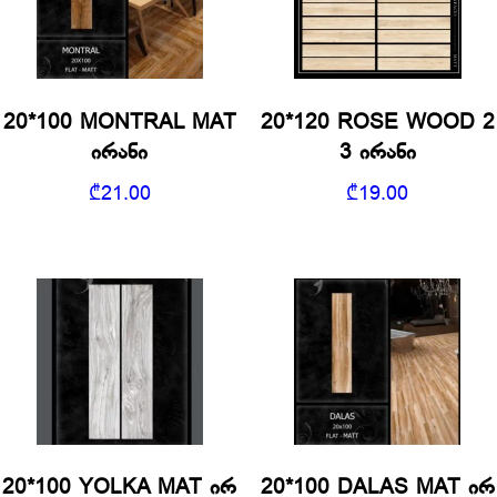
20*100 MONTRAL MAT
20*120 ROSE WOOD 2
ირანი
3 ირანი
₾
21.00
₾
19.00
20*100 YOLKA MAT ირ
20*100 DALAS MAT ირ