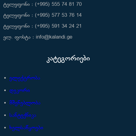
ტელეფონი : (+995) 555 74 81 70
ტელეფონი : (+995) 577 53 76 14
ტელეფონი : (+995) 591 34 24 21
ელ. ფოსტა : info@kalandi.ge
კატეგორიები
ელექტრობა
დეკორი
მშენებლობა
სანტექნიკა
ხელსაწყოები