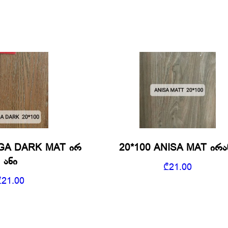
GA DARK MAT ირ
20*100 ANISA MAT ირა
ანი
₾
21.00
₾
21.00