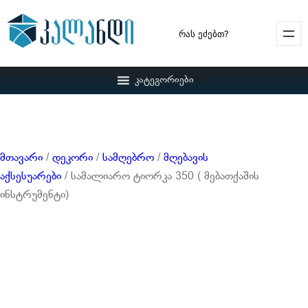
Search
კატეგორიები
მთავარი
/
დეკორი
/
სამღებრო
/
მღებავის
აქსესუარები
/ სამალიარო ტიორკა 350 ( მებათქაშის
ინსტრუმენტი)