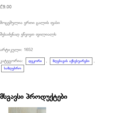
₾
9.00
მოცემულია ერთი ცალის ფასი
შესაძენად ეწვიეთ ფილიალს
არტიკული:
1652
კატეგორია:
,
,
დეკორი
მღებავის აქსესუარები
სამღებრო
მსგავსი პროდუქტები