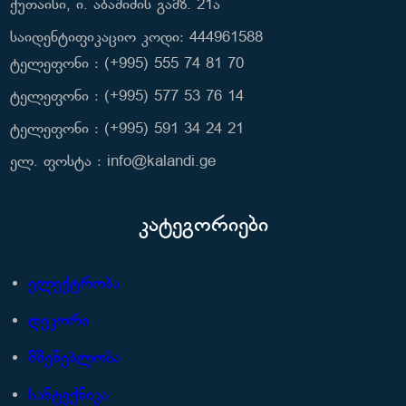
ქუთაისი, ი. აბაშიძის გამზ. 21ა
საიდენტიფიკაციო კოდი: 444961588
ტელეფონი : (+995) 555 74 81 70
ტელეფონი : (+995) 577 53 76 14
ტელეფონი : (+995) 591 34 24 21
ელ. ფოსტა : info@kalandi.ge
კატეგორიები
ელექტრობა
დეკორი
მშენებლობა
სანტექნიკა