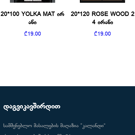
20*100 YOLKA MAT ირ
20*120 ROSE WOOD 2
ანი
4 ირანი
₾
19.00
₾
19.00
დაგვიკავშირდით
სამშენებლო მასალების მაღაზია “კალანდი”