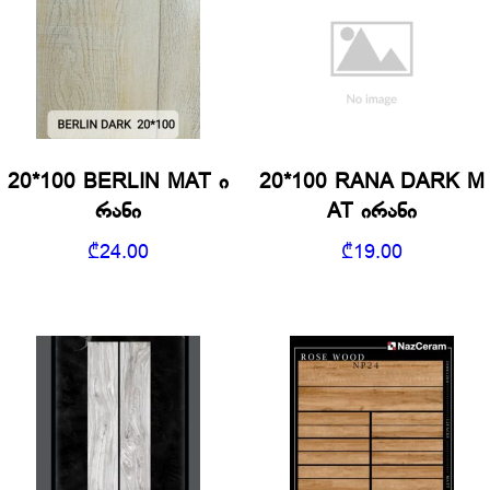
20*100 BERLIN MAT ი
20*100 RANA DARK M
რანი
AT ირანი
₾
24.00
₾
19.00