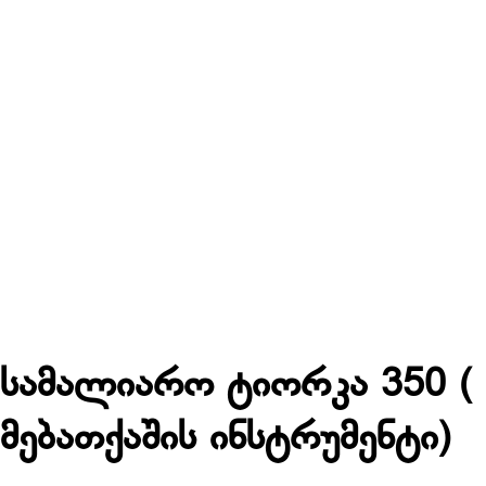
სამალიარო ტიორკა 350 (
მებათქაშის ინსტრუმენტი)