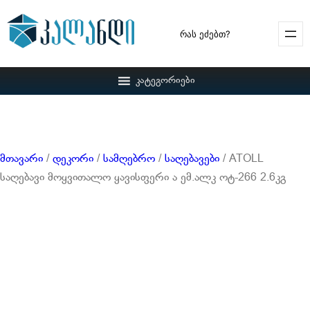
Search
კატეგორიები
მთავარი
/
დეკორი
/
სამღებრო
/
საღებავები
/ ATOLL
საღებავი მოყვითალო ყავისფერი ა ემ.ალკ ოტ-266 2.6კგ