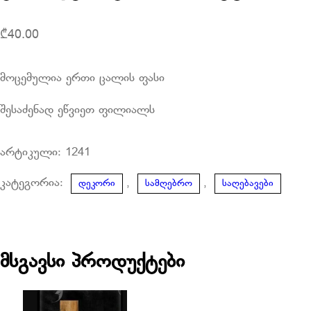
₾
40.00
მოცემულია ერთი ცალის ფასი
შესაძენად ეწვიეთ ფილიალს
არტიკული:
1241
კატეგორია:
,
,
დეკორი
სამღებრო
საღებავები
მსგავსი პროდუქტები