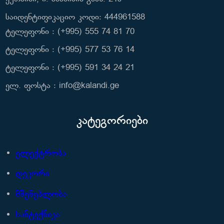
საიდენტიფიკაციო კოდი: 444961588
ტელეფონი : (+995) 555 74 81 70
ტელეფონი : (+995) 577 53 76 14
ტელეფონი : (+995) 591 34 24 21
ელ. ფოსტა : info@kalandi.ge
კატეგორიები
ელექტრობა
დეკორი
მშენებლობა
სანტექნიკა