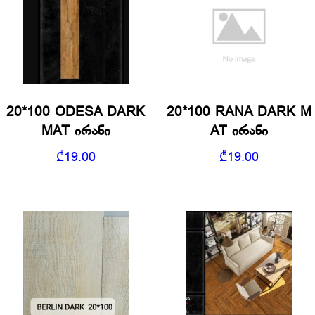
20*100 ODESA DARK
20*100 RANA DARK M
MAT ირანი
AT ირანი
₾
19.00
₾
19.00