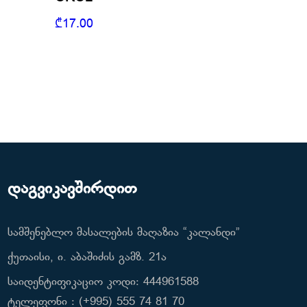
₾
17.00
დაგვიკავშირდით
სამშენებლო მასალების მაღაზია “კალანდი”
ქუთაისი, ი. აბაშიძის გამზ. 21ა
საიდენტიფიკაციო კოდი: 444961588
ტელეფონი : (+995) 555 74 81 70