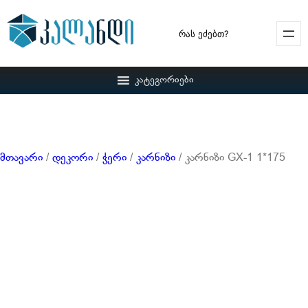
Search
კატეგორიები
მთავარი
/
დეკორი
/
ჭერი
/
კარნიზი
/ კარნიზი GX-1 1*175