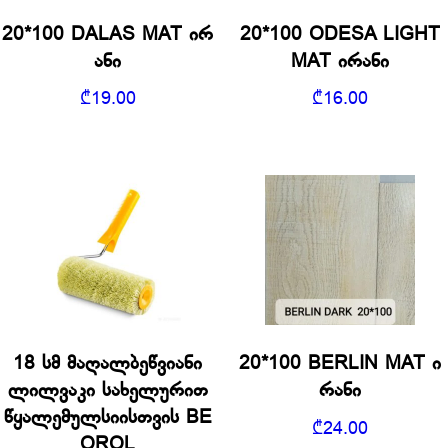
20*100 DALAS MAT ირ
20*100 ODESA LIGHT
ანი
MAT ირანი
₾
19.00
₾
16.00
18 სმ მაღალბეწვიანი
20*100 BERLIN MAT ი
ლილვაკი სახელურით
რანი
წყალემულსიისთვის BE
₾
24.00
OROL