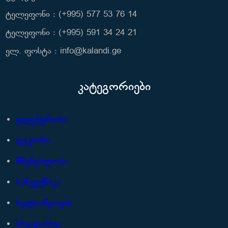
ტელეფონი : (+995) 577 53 76 14
ტელეფონი : (+995) 591 34 24 21
ელ. ფოსტა : info@kalandi.ge
კატეგორიები
ელექტრობა
დეკორი
მშენებლობა
სანტექნიკა
ხელსაწყოები
სხვადასხვა