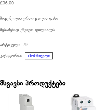
₾
35.00
მოცემულია ერთი ცალის ფასი
შესაძენად ეწვიეთ ფილიალს
არტიკული:
79
კატეგორია:
ამომრთველი
მსგავსი პროდუქტები