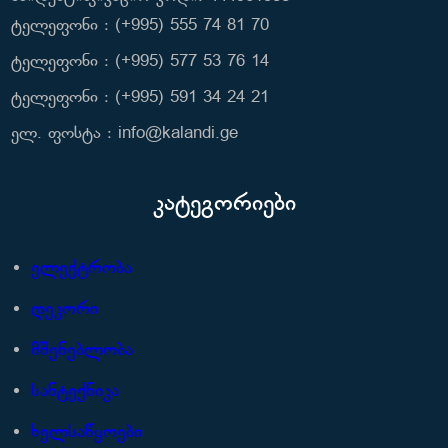
ტელეფონი : (+995) 555 74 81 70
ტელეფონი : (+995) 577 53 76 14
ტელეფონი : (+995) 591 34 24 21
ელ. ფოსტა : info@kalandi.ge
კატეგორიები
ელექტრობა
დეკორი
მშენებლობა
სანტექნიკა
ხელსაწყოები