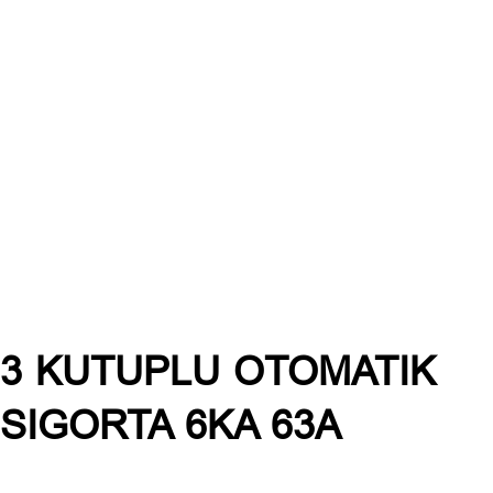
3 KUTUPLU OTOMATIK
SIGORTA 6KA 63A