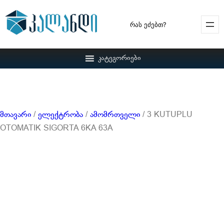
Search
კატეგორიები
მთავარი
/
ელექტრობა
/
ამომრთველი
/ 3 KUTUPLU
OTOMATIK SIGORTA 6KA 63A