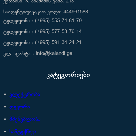
ქუთაისი, ი. აბაშიძის გამზ. 21ა
საიდენტიფიკაციო კოდი: 444961588
ტელეფონი : (+995) 555 74 81 70
ტელეფონი : (+995) 577 53 76 14
ტელეფონი : (+995) 591 34 24 21
ელ. ფოსტა : info@kalandi.ge
კატეგორიები
ელექტრობა
დეკორი
მშენებლობა
სანტექნიკა