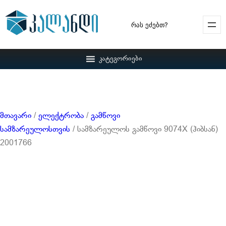
Search
კატეგორიები
მთავარი
/
ელექტრობა
/
გამწოვი
სამზარეულოსთვის
/ სამზარეულოს გამწოვი 9074X (ჰიბსან)
2001766