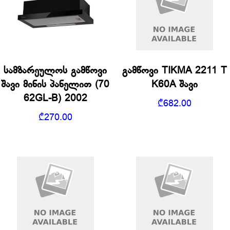
სამზარეულოს გამწოვი
გამწოვი TIKMA 2211 T
შავი მინის პანელით (70
K60A შავი
62GL-B) 2002
₾
682.00
₾
270.00