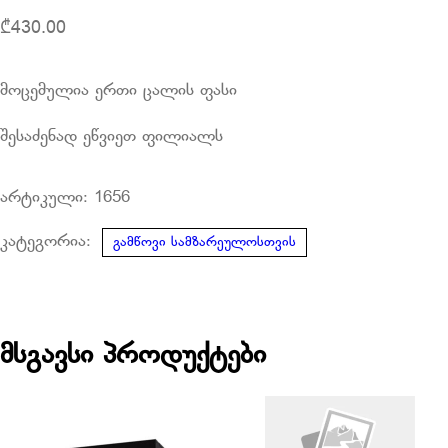
₾
430.00
მოცემულია ერთი ცალის ფასი
შესაძენად ეწვიეთ ფილიალს
არტიკული:
1656
კატეგორია:
გამწოვი სამზარეულოსთვის
მსგავსი პროდუქტები