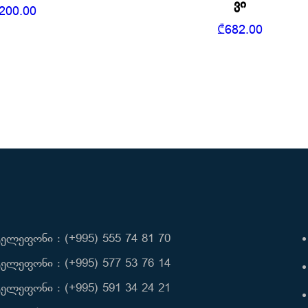
ვი
200.00
₾
682.00
ელეფონი : (+995) 555 74 81 70
ელეფონი : (+995) 577 53 76 14
ელეფონი : (+995) 591 34 24 21