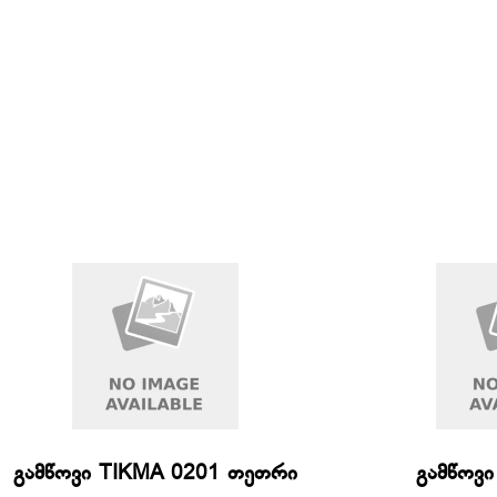
გამწოვი TIKMA 0201 თეთრი
გამწოვი