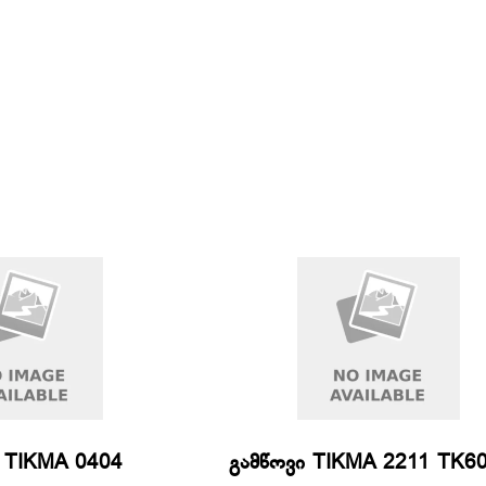
 TIKMA 0404
გამწოვი TIKMA 2211 TK60