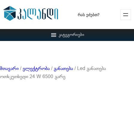
Search
კატეგორიები
მთავარი
/
ელექტრობა
/
განათება
/ Led განათება
ოთხკუთხედი 24 W 6500 გარე