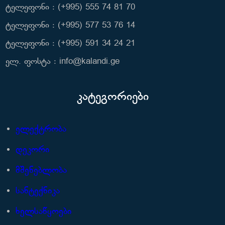
ტელეფონი : (+995) 555 74 81 70
ტელეფონი : (+995) 577 53 76 14
ტელეფონი : (+995) 591 34 24 21
ელ. ფოსტა : info@kalandi.ge
კატეგორიები
ელექტრობა
დეკორი
მშენებლობა
სანტექნიკა
ხელსაწყოები