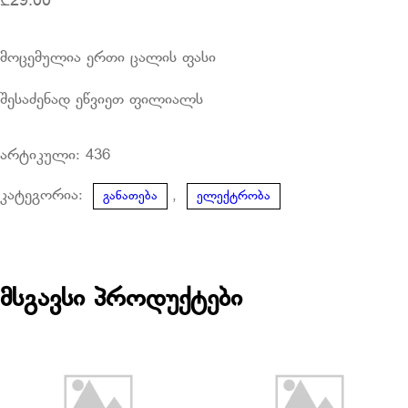
₾
29.00
მოცემულია ერთი ცალის ფასი
შესაძენად ეწვიეთ ფილიალს
არტიკული:
436
კატეგორია:
,
განათება
ელექტრობა
მსგავსი პროდუქტები