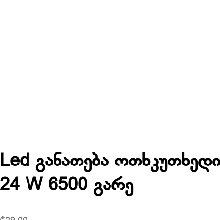
Led განათება ოთხკუთხედი
24 W 6500 გარე