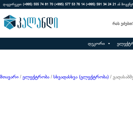
დაგვირეკეთ
(+995) 555 74 81 70
(+995) 577 53 76 14
(+995) 591 34 24 21
ან მოგვწ
Search
დეკორი
ელექტ
მთავარი
/
ელექტრობა
/
სხვადასხვა (ელექტრობა)
/ გადასაბ