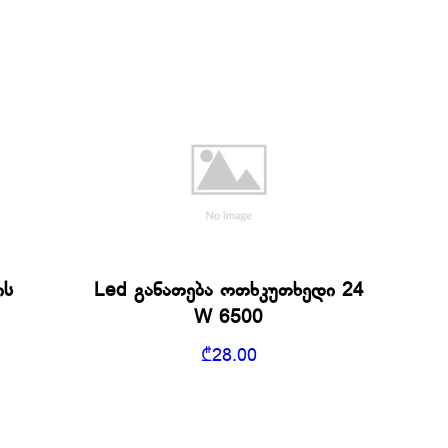
ის
Led განათება ოთხკუთხედი 24
W 6500
₾
28.00