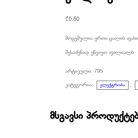
₾
0.50
მოცემულია ერთი ცალის ფას
შესაძენად ეწვიეთ ფილიალს
არტიკული:
795
კატეგორია:
,
ელექტრობა
მსგავსი პროდუქტე