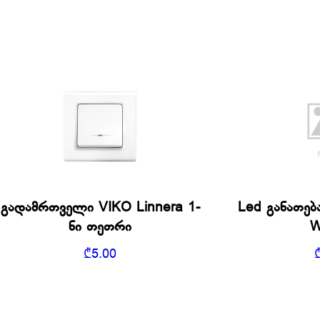
გადამრთველი VIKO Linnera 1-
Led განათებ
ნი თეთრი
W
₾
5.00