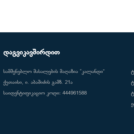
დაგვიკავშირდით
სამშენებლო მასალების მაღაზია “კალანდი”
ტ
ქუთაისი, ი. აბაშიძის გამზ. 21ა
ტ
საიდენტიფიკაციო კოდი: 444961588
ტ
ე