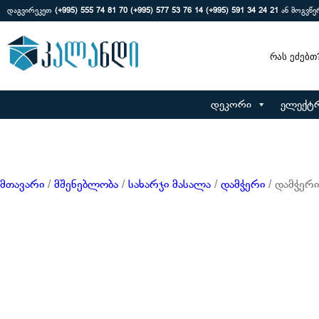
დაგვირეკეთ
(+995) 555 74 81 70
(+995) 577 53 76 14
(+995) 591 34 24 21
ან მოგვწ
Search
დეკორი
ელექტ
მთავარი
/
მშენებლობა
/
სახარჯი მასალა
/
დამჭერი
/ დამჭერი