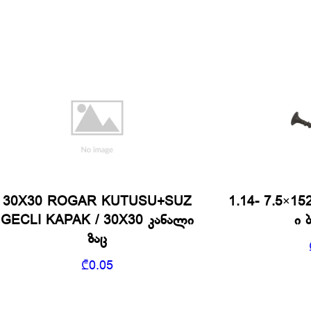
30X30 ROGAR KUTUSU+SUZ
1.14- 7.5×1
GECLI KAPAK / 30X30 კანალი
ი 
ზაც
₾
0.05