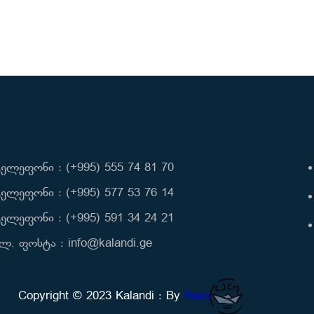
ელეფონი : (+995) 555 74 81 70
ელეფონი : (+995) 577 53 76 14
ელეფონი : (+995) 591 34 24 21
ლ. ფოსტა : info@kalandi.ge
Copyright © 2023 Kalandi : By
Rero