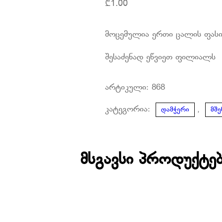
₾
1.00
მოცემულია ერთი ცალის ფას
შესაძენად ეწვიეთ ფილიალს
არტიკული:
868
კატეგორია:
,
დამჭერი
მშ
მსგავსი პროდუქტე