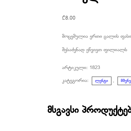
₾
8.00
მოცემულია ერთი ცალის ფას
შესაძენად ეწვიეთ ფილიალს
არტიკული:
1823
კატეგორია:
,
ლენტი
მშენ
მსგავსი პროდუქტე