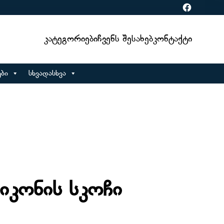
Facebook
Კატეგორიები
Ჩვენს Შესახებ
Კონტაქტი
ბი
სხვადასხვა
იკონის სკოჩი