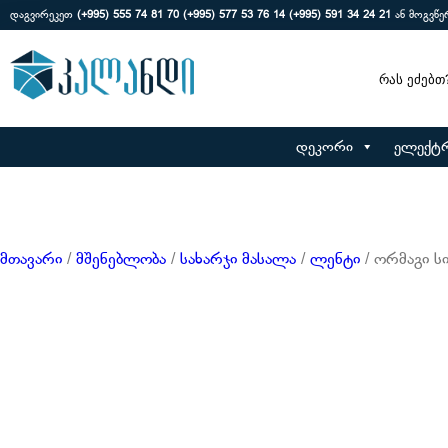
დაგვირეკეთ
(+995) 555 74 81 70
(+995) 577 53 76 14
(+995) 591 34 24 21
ან მოგვწ
Search
დეკორი
ელექტ
მთავარი
/
მშენებლობა
/
სახარჯი მასალა
/
ლენტი
/ ორმაგი ს