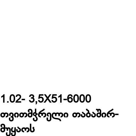
1.02- 3,5X51-6000
თვითმჭრელი თაბაშირ-
მუყაოს