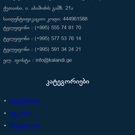
ქუთაისი, ი. აბაშიძის გამზ. 21ა
საიდენტიფიკაციო კოდი: 444961588
ტელეფონი : (+995) 555 74 81 70
ტელეფონი : (+995) 577 53 76 14
ტელეფონი : (+995) 591 34 24 21
ელ. ფოსტა : info@kalandi.ge
კატეგორიები
ელექტრობა
დეკორი
მშენებლობა