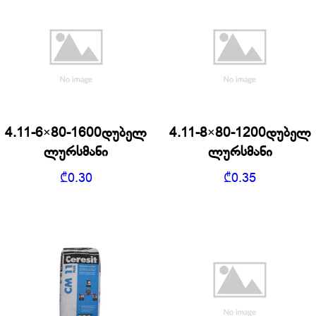
4.11-6×80-1600დუბელ
4.11-8×80-1200დუბელ
ლურსმანი
ლურსმანი
₾
0.30
₾
0.35