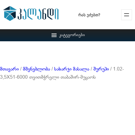
Search
კატეგორიები
მთავარი
/
მშენებლობა
/
სახარჯი მასალა
/
შურუპი
/ 1.02-
3,5X51-6000 თვითმჭრელი თაბაშირ-მუყაოს