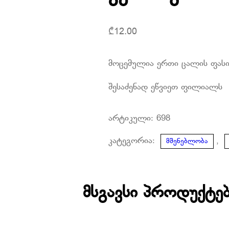
₾
12.00
მოცემულია ერთი ცალის ფას
შესაძენად ეწვიეთ ფილიალს
არტიკული:
698
კატეგორია:
,
მშენებლობა
მსგავსი პროდუქტე