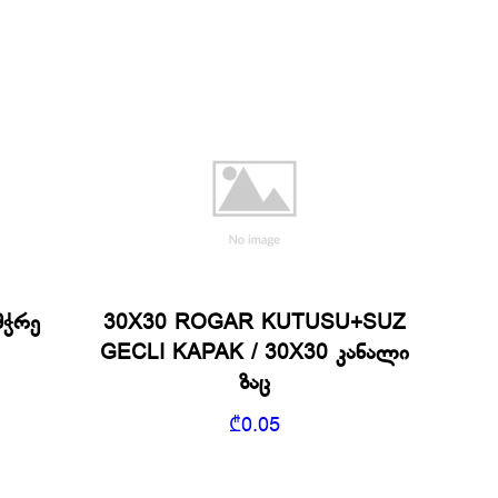
მჭრე
30X30 ROGAR KUTUSU+SUZ
GECLI KAPAK / 30X30 კანალი
ზაც
₾
0.05