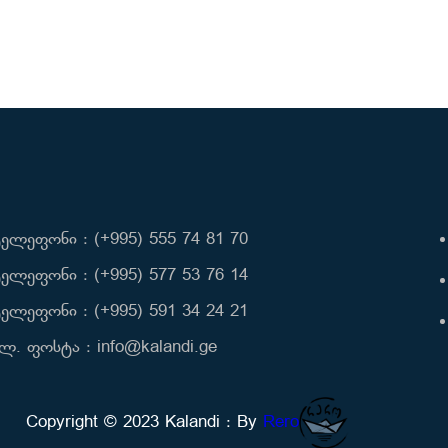
ელეფონი : (+995) 555 74 81 70
ელეფონი : (+995) 577 53 76 14
ელეფონი : (+995) 591 34 24 21
ლ. ფოსტა : info@kalandi.ge
Copyright © 2023 Kalandi : By
Rero