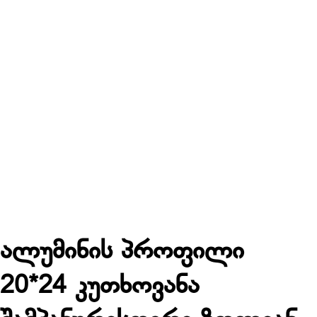
ალუმინის პროფილი
20*24 კუთხოვანა