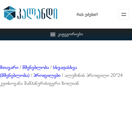
Search
კატეგორიები
მთავარი
/
მშენებლობა
/
სხვადასხვა
(მშენებლობა)
/
პროფილები
/ ალუმინის პროფილი 20*24
კუთხოვანა შამპანურისფერი ზოლიან