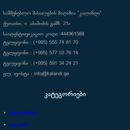
სამშენებლო მასალების მაღაზია “კალანდი”
ქუთაისი, ი. აბაშიძის გამზ. 21ა
საიდენტიფიკაციო კოდი: 444961588
ტელეფონი : (+995) 555 74 81 70
ტელეფონი : (+995) 577 53 76 14
ტელეფონი : (+995) 591 34 24 21
ელ. ფოსტა : info@kalandi.ge
კატეგორიები
ელექტრობა
დეკორი