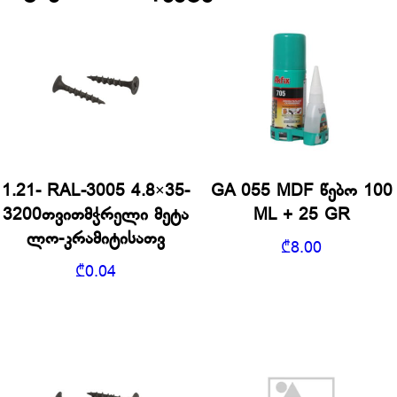
1.21- RAL-3005 4.8×35-
GA 055 MDF წებო 100
3200თვითმჭრელი მეტა
ML + 25 GR
ლო-კრამიტისათვ
₾
8.00
₾
0.04