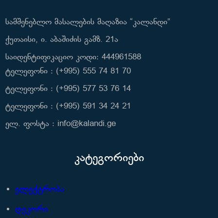
სამშენებლო მასალების მაღაზია “კალანდი”
ქუთაისი, ი. აბაშიძის გამზ. 21ა
საიდენტიფიკაციო კოდი: 444961588
ტელეფონი : (+995) 555 74 81 70
ტელეფონი : (+995) 577 53 76 14
ტელეფონი : (+995) 591 34 24 21
ელ. ფოსტა : info@kalandi.ge
კატეგორიები
ელექტრობა
დეკორი