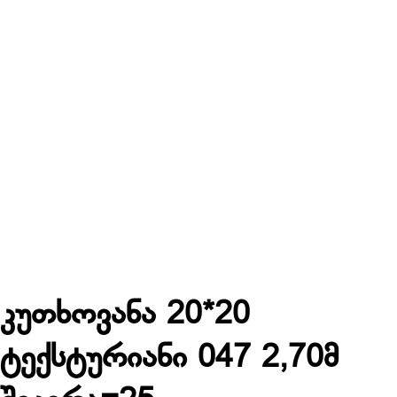
კუთხოვანა 20*20
ტექსტურიანი 047 2,70მ