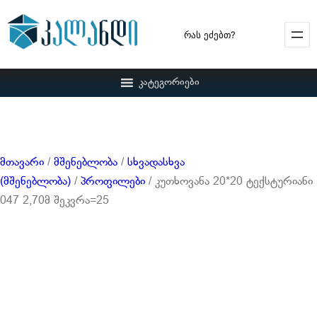
Search
კატეგორიები
მთავარი
/
მშენებლობა
/
სხვადასხვა
(მშენებლობა)
/
პროფილები
/ კუთხოვანა 20*20 ტექსტურიანი
047 2,70მ შეკვრა=25