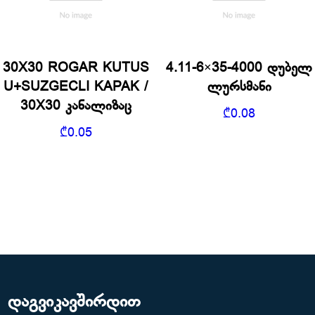
30X30 ROGAR KUTUS
4.11-6×35-4000 დუბელ
U+SUZGECLI KAPAK /
ლურსმანი
30X30 კანალიზაც
₾
0.08
₾
0.05
დაგვიკავშირდით