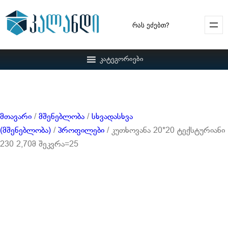
Search
კატეგორიები
მთავარი
/
მშენებლობა
/
სხვადასხვა
(მშენებლობა)
/
პროფილები
/ კუთხოვანა 20*20 ტექსტურიანი
230 2,70მ შეკვრა=25