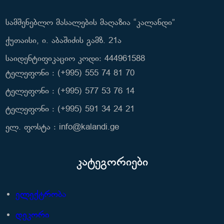
სამშენებლო მასალების მაღაზია “კალანდი”
ქუთაისი, ი. აბაშიძის გამზ. 21ა
საიდენტიფიკაციო კოდი: 444961588
ტელეფონი : (+995) 555 74 81 70
ტელეფონი : (+995) 577 53 76 14
ტელეფონი : (+995) 591 34 24 21
ელ. ფოსტა : info@kalandi.ge
კატეგორიები
ელექტრობა
დეკორი