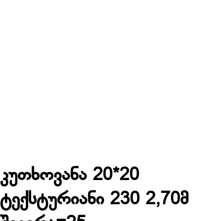
კუთხოვანა 20*20
ტექსტურიანი 230 2,70მ