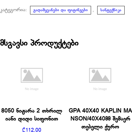
კატეგორია:
,
გადამყვანები და ფიტინგები
სანტექნიკა
მსგავსი პროდუქტები
8050 ნიჟარა 2 თხრილ
GPA 40X40 KAPLIN MA
იანი დიდი სიფონით
NSON/40X40მმ შემაერ
თებელი ქურო
₾
112.00