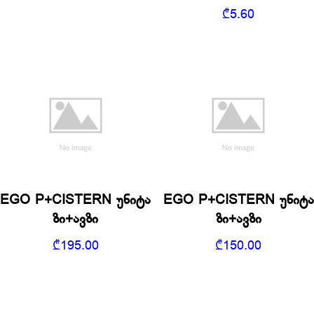
₾
5.60
EGO P+CISTERN უნიტა
EGO P+CISTERN უნიტა
ზი+ავზი
ზი+ავზი
₾
195.00
₾
150.00