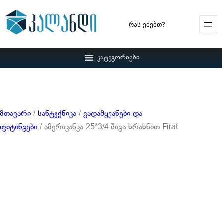
Search
კატეგორიები
მთავარი
/
სანტექნიკა
/
გადამყვანები და
ფიტინგები
/ ამერიკანკა 25*3/4 შიგა ხრახნით Firat