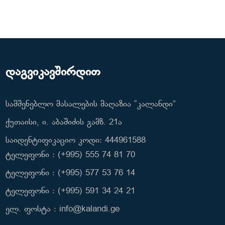
დაგვიკავშირდით
სამშენებლო მასალების მაღაზია “კალანდი”
ქუთაისი, ი. აბაშიძის გამზ. 21ა
საიდენტიფიკაციო კოდი: 444961588
ტელეფონი : (+995) 555 74 81 70
ტელეფონი : (+995) 577 53 76 14
ტელეფონი : (+995) 591 34 24 21
ელ. ფოსტა : info@kalandi.ge