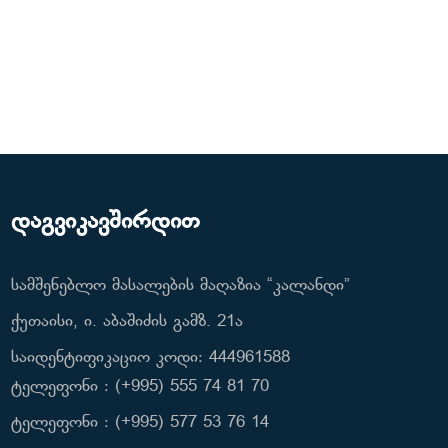
დაგვიკავშირდით
სამშენებლო მასალების მაღაზია “კალანდი”
ქუთაისი, ი. აბაშიძის გამზ. 21ა
საიდენტიფიკაციო კოდი: 444961588
ტელეფონი : (+995) 555 74 81 70
ტელეფონი : (+995) 577 53 76 14