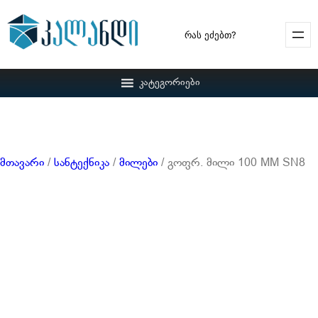
Search
კატეგორიები
მთავარი
/
სანტექნიკა
/
მილები
/ გოფრ. მილი 100 MM SN8