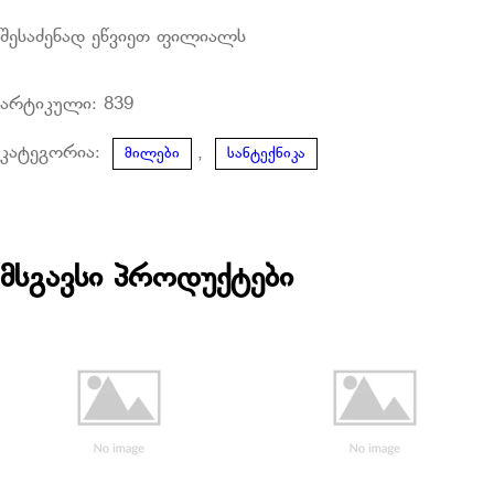
შესაძენად ეწვიეთ ფილიალს
არტიკული:
839
კატეგორია:
,
მილები
სანტექნიკა
მსგავსი პროდუქტები