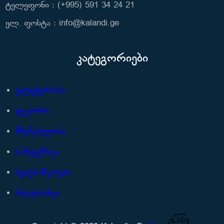
ტელეფონი : (+995) 591 34 24 21
ელ. ფოსტა : info@kalandi.ge
კატეგორიები
ელექტრობა
დეკორი
მშენებლობა
სანტექნიკა
ხელსაწყოები
სხვადასხვა