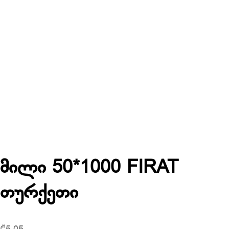
მილი 50*1000 FIRAT
თურქეთი