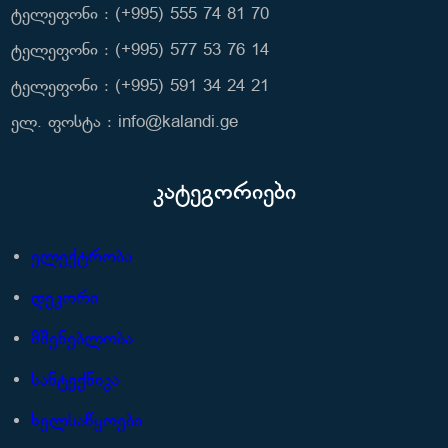
ტელეფონი : (+995) 555 74 81 70
ტელეფონი : (+995) 577 53 76 14
ტელეფონი : (+995) 591 34 24 21
ელ. ფოსტა : info@kalandi.ge
კატეგორიები
ელექტრობა
დეკორი
მშენებლობა
სანტექნიკა
ხელსაწყოები