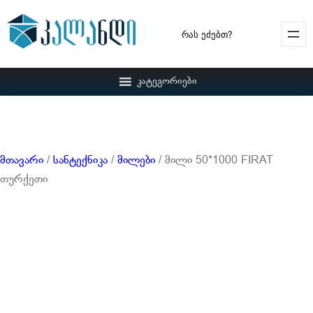
Search
კატეგორიები
მთავარი
/
სანტექნიკა
/
მილები
/ მილი 50*1000 FIRAT
თურქეთი