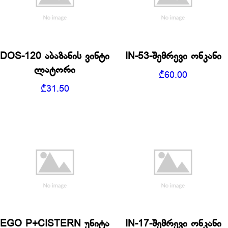
DOS-120 აბაზანის ვინტი
IN-53-შემრევი ონკანი
ლატორი
₾
60.00
₾
31.50
EGO P+CISTERN უნიტა
IN-17-შემრევი ონკანი