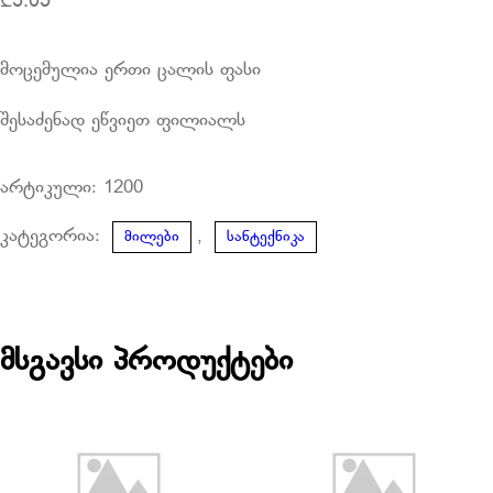
₾
5.05
მოცემულია ერთი ცალის ფასი
შესაძენად ეწვიეთ ფილიალს
არტიკული:
1200
კატეგორია:
,
მილები
სანტექნიკა
მსგავსი პროდუქტები