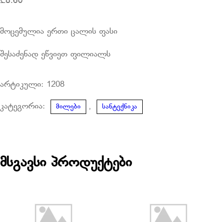
₾
8.60
მოცემულია ერთი ცალის ფასი
შესაძენად ეწვიეთ ფილიალს
არტიკული:
1208
კატეგორია:
,
მილები
სანტექნიკა
მსგავსი პროდუქტები