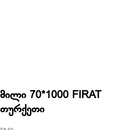
მილი 70*1000 FIRAT
თურქეთი