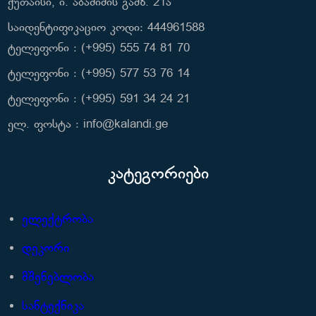
ქუთაისი, ი. აბაშიძის გამზ. 21ა
საიდენტიფიკაციო კოდი: 444961588
ტელეფონი : (+995) 555 74 81 70
ტელეფონი : (+995) 577 53 76 14
ტელეფონი : (+995) 591 34 24 21
ელ. ფოსტა : info@kalandi.ge
კატეგორიები
ელექტრობა
დეკორი
მშენებლობა
სანტექნიკა