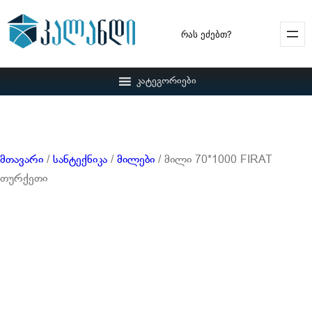
Search
კატეგორიები
მთავარი
/
სანტექნიკა
/
მილები
/ მილი 70*1000 FIRAT
თურქეთი