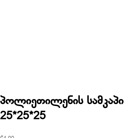
პოლიეთილენის სამკაპი
25*25*25