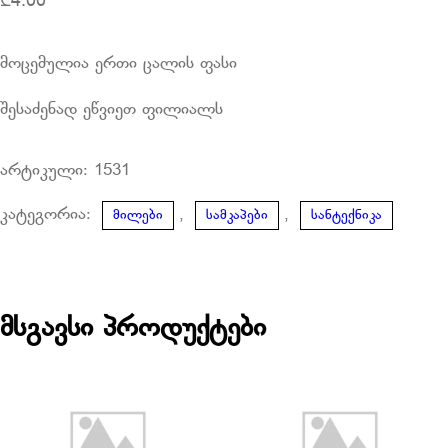
₾
4.00
მოცემულია ერთი ცალის ფასი
შესაძენად ეწვიეთ ფილიალს
არტიკული:
1531
კატეგორია:
,
,
მილები
სამკაპები
სანტექნიკა
მსგავსი პროდუქტები