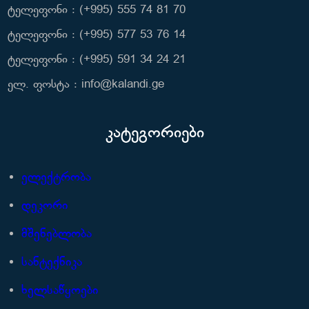
ტელეფონი : (+995) 555 74 81 70
ტელეფონი : (+995) 577 53 76 14
ტელეფონი : (+995) 591 34 24 21
ელ. ფოსტა : info@kalandi.ge
კატეგორიები
ელექტრობა
დეკორი
მშენებლობა
სანტექნიკა
ხელსაწყოები