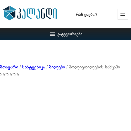
Search
კატეგორიები
მთავარი
/
სანტექნიკა
/
მილები
/ პოლიეთილენის სამკაპი
25*25*25