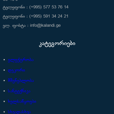
ტელეფონი : (+995) 577 53 76 14
ტელეფონი : (+995) 591 34 24 21
ელ. ფოსტა : info@kalandi.ge
კატეგორიები
ელექტრობა
დეკორი
მშენებლობა
სანტექნიკა
ხელსაწყოები
სხვადასხვა