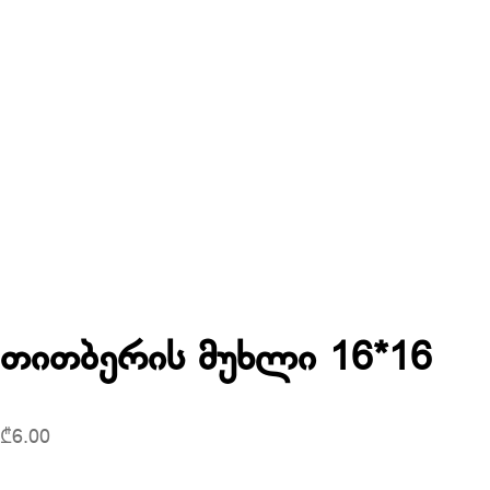
თითბერის მუხლი 16*16
₾
6.00