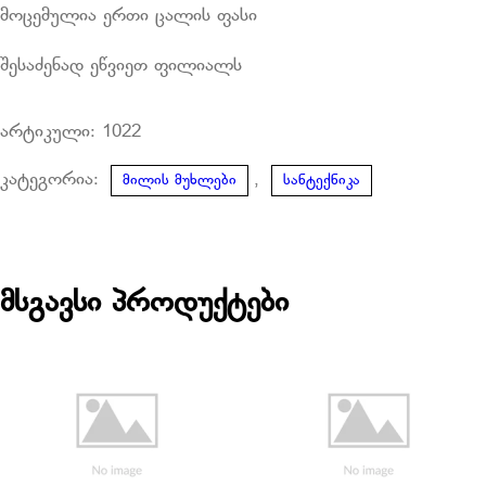
მოცემულია ერთი ცალის ფასი
შესაძენად ეწვიეთ ფილიალს
არტიკული:
1022
კატეგორია:
,
მილის მუხლები
სანტექნიკა
მსგავსი პროდუქტები