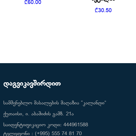
₾
60.00
₾
30.50
დაგვიკავშირდით
სამშენებლო მასალების მაღაზია “კალანდი”
ქუთაისი, ი. აბაშიძის გამზ. 21ა
საიდენტიფიკაციო კოდი: 444961588
ტელეფონი : (+995) 555 74 81 70