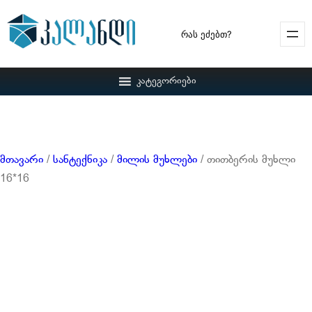
Search
კატეგორიები
მთავარი
/
სანტექნიკა
/
მილის მუხლები
/ თითბერის მუხლი
16*16