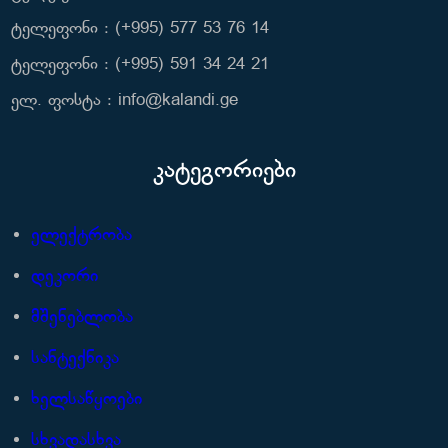
ტელეფონი : (+995) 577 53 76 14
ტელეფონი : (+995) 591 34 24 21
ელ. ფოსტა : info@kalandi.ge
კატეგორიები
ელექტრობა
დეკორი
მშენებლობა
სანტექნიკა
ხელსაწყოები
სხვადასხვა