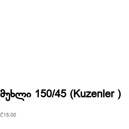
მუხლი 150/45 (Kuzenler )
₾
15.00