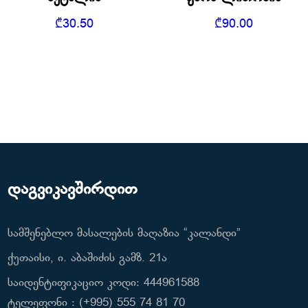
₾
30.50
₾
90.00
დაგვიკავშირდით
სამშენებლო მასალების მაღაზია “კალანდი”
ქუთაისი, ი. აბაშიძის გამზ. 21ა
საიდენტიფიკაციო კოდი: 444961588
ტელეფონი : (+995) 555 74 81 70