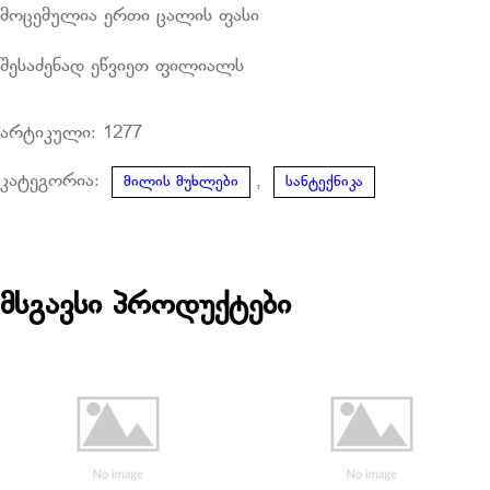
მოცემულია ერთი ცალის ფასი
შესაძენად ეწვიეთ ფილიალს
არტიკული:
1277
კატეგორია:
,
მილის მუხლები
სანტექნიკა
მსგავსი პროდუქტები