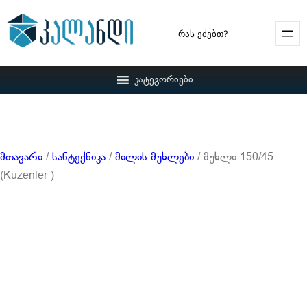
Search
კატეგორიები
მთავარი
/
სანტექნიკა
/
მილის მუხლები
/ მუხლი 150/45
(Kuzenler )