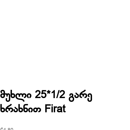
მუხლი 25*1/2 გარე
ხრახნით Firat