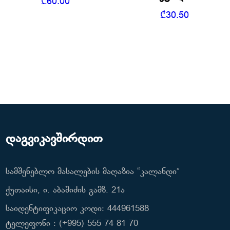
₾
60.00
₾
30.50
დაგვიკავშირდით
სამშენებლო მასალების მაღაზია “კალანდი”
ქუთაისი, ი. აბაშიძის გამზ. 21ა
საიდენტიფიკაციო კოდი: 444961588
ტელეფონი : (+995) 555 74 81 70