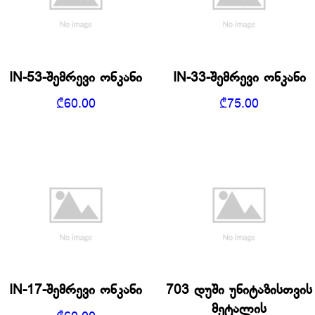
IN-53-შემრევი ონკანი
IN-33-შემრევი ონკანი
₾
60.00
₾
75.00
IN-17-შემრევი ონკანი
703 დუში უნიტაზისთვის
მეტალის