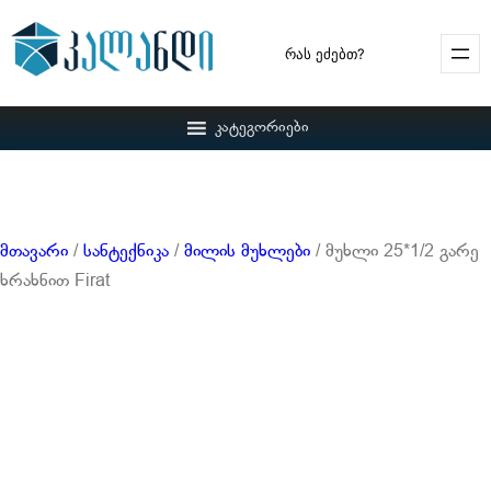
Search
კატეგორიები
მთავარი
/
სანტექნიკა
/
მილის მუხლები
/ მუხლი 25*1/2 გარე
ხრახნით Firat