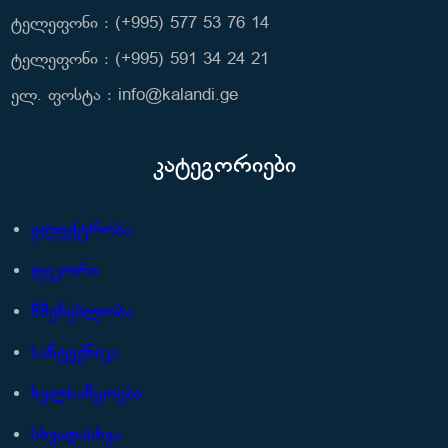
ტელეფონი : (+995) 577 53 76 14
ტელეფონი : (+995) 591 34 24 21
ელ. ფოსტა : info@kalandi.ge
კატეგორიები
ელექტრობა
დეკორი
მშენებლობა
სანტექნიკა
ხელსაწყოები
სხვადასხვა