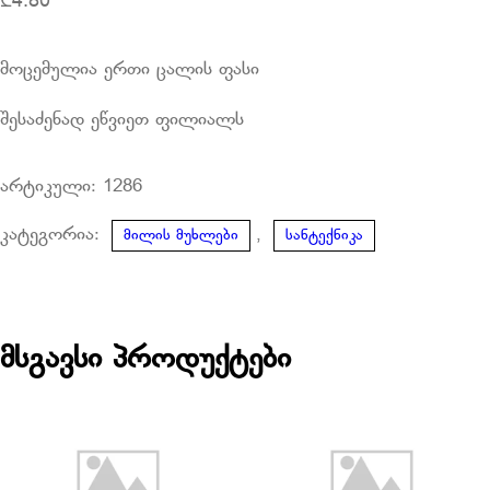
₾
4.80
მოცემულია ერთი ცალის ფასი
შესაძენად ეწვიეთ ფილიალს
არტიკული:
1286
კატეგორია:
,
მილის მუხლები
სანტექნიკა
მსგავსი პროდუქტები