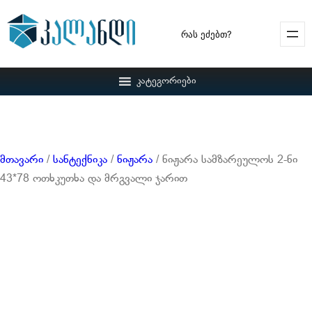
Search
კატეგორიები
მთავარი
/
სანტექნიკა
/
ნიჟარა
/ ნიჟარა სამზარეულოს 2-ნი
43*78 ოთხკუთხა და მრგვალი ჯარით