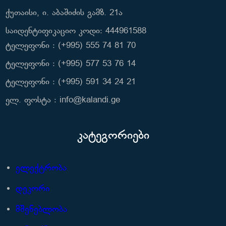
ქუთაისი, ი. აბაშიძის გამზ. 21ა
საიდენტიფიკაციო კოდი: 444961588
ტელეფონი : (+995) 555 74 81 70
ტელეფონი : (+995) 577 53 76 14
ტელეფონი : (+995) 591 34 24 21
ელ. ფოსტა : info@kalandi.ge
კატეგორიები
ელექტრობა
დეკორი
მშენებლობა