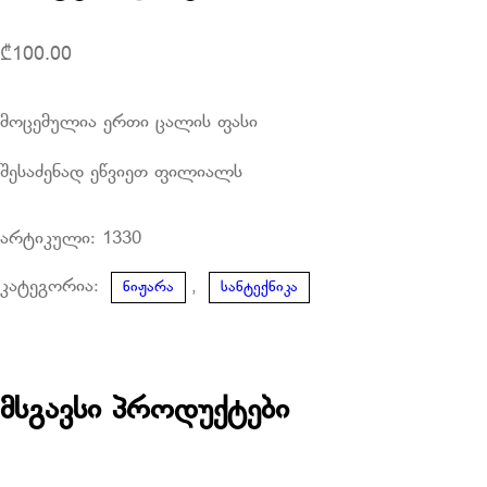
₾
100.00
მოცემულია ერთი ცალის ფასი
შესაძენად ეწვიეთ ფილიალს
არტიკული:
1330
კატეგორია:
,
ნიჟარა
სანტექნიკა
მსგავსი პროდუქტები