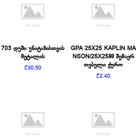
703 დუში უნიტაზისთვის
GPA 25X25 KAPLIN MA
მეტალის
NSON/25X25მმ შემაერ
თებელი ქურო
₾
30.50
₾
2.40