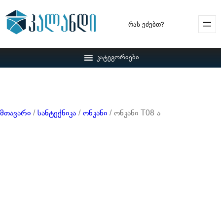
Search
კატეგორიები
მთავარი
/
სანტექნიკა
/
ონკანი
/ ონკანი T08 ა