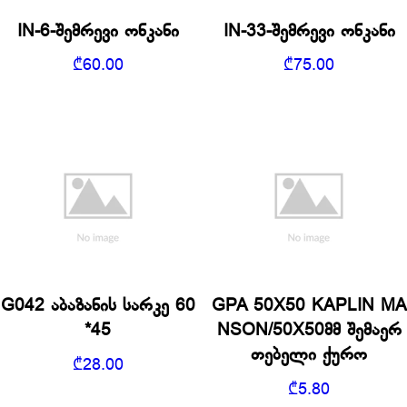
IN-6-შემრევი ონკანი
IN-33-შემრევი ონკანი
₾
60.00
₾
75.00
G042 აბაზანის სარკე 60
GPA 50X50 KAPLIN MA
*45
NSON/50X50მმ შემაერ
თებელი ქურო
₾
28.00
₾
5.80