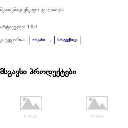
შესაძენად ეწვიეთ ფილიალს
არტიკული:
1353
კატეგორია:
,
ონკანი
სანტექნიკა
მსგავსი პროდუქტები