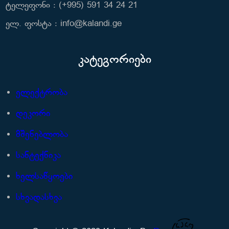
ტელეფონი : (+995) 591 34 24 21
ელ. ფოსტა : info@kalandi.ge
კატეგორიები
ელექტრობა
დეკორი
მშენებლობა
სანტექნიკა
ხელსაწყოები
სხვადასხვა