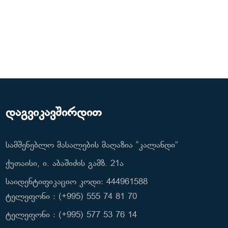
დაგვიკავშირდით
სამშენებლო მასალების მაღაზია “კალანდი”
ქუთაისი, ი. აბაშიძის გამზ. 21ა
საიდენტიფიკაციო კოდი: 444961588
ტელეფონი : (+995) 555 74 81 70
ტელეფონი : (+995) 577 53 76 14