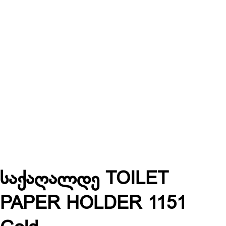
საქაღალდე TOILET
PAPER HOLDER 1151