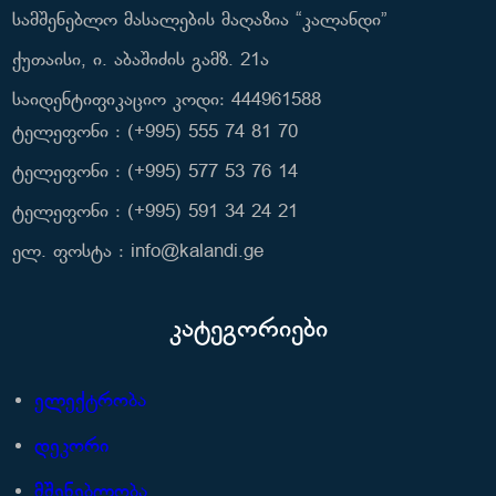
სამშენებლო მასალების მაღაზია “კალანდი”
ქუთაისი, ი. აბაშიძის გამზ. 21ა
საიდენტიფიკაციო კოდი: 444961588
ტელეფონი : (+995) 555 74 81 70
ტელეფონი : (+995) 577 53 76 14
ტელეფონი : (+995) 591 34 24 21
ელ. ფოსტა : info@kalandi.ge
კატეგორიები
ელექტრობა
დეკორი
მშენებლობა