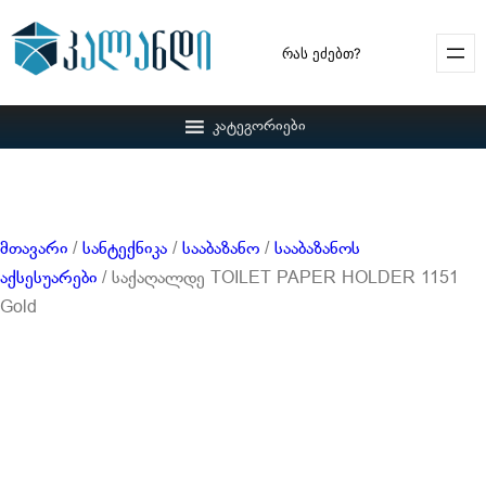
Search
კატეგორიები
მთავარი
/
სანტექნიკა
/
სააბაზანო
/
სააბაზანოს
აქსესუარები
/ საქაღალდე TOILET PAPER HOLDER 1151
Gold