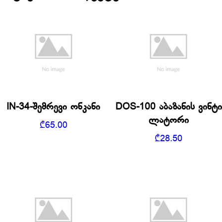
IN-34-შემრევი ონკანი
DOS-100 აბაზანის ვინტი
ლატორი
₾
65.00
₾
28.50