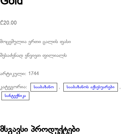
Gold
₾
20.00
მოცემულია ერთი ცალის ფასი
შესაძენად ეწვიეთ ფილიალს
არტიკული:
1744
კატეგორია:
,
,
სააბაზანო
სააბაზანოს აქსესუარები
სანტექნიკა
მსგავსი პროდუქტები