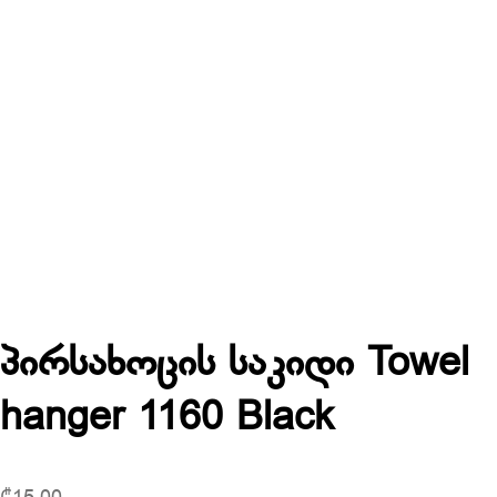
პირსახოცის საკიდი Towel
hanger 1160 Black