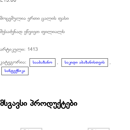
₾
15.00
მოცემულია ერთი ცალის ფასი
შესაძენად ეწვიეთ ფილიალს
არტიკული:
1413
კატეგორია:
,
,
სააბაზანო
საკიდი აბაზანისთვის
სანტექნიკა
მსგავსი პროდუქტები