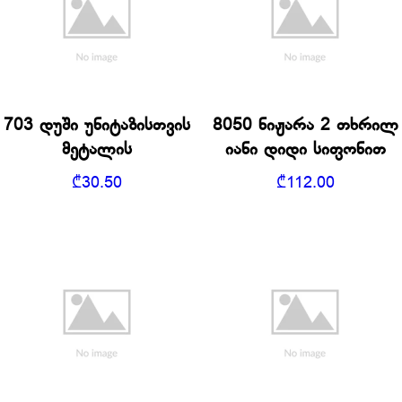
703 დუში უნიტაზისთვის
8050 ნიჟარა 2 თხრილ
მეტალის
იანი დიდი სიფონით
₾
30.50
₾
112.00