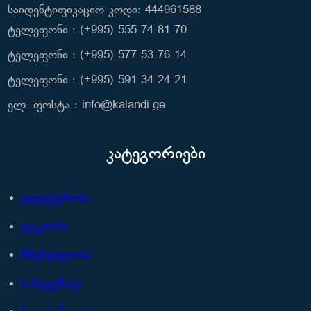
საიდენტიფიკაციო კოდი: 444961588
ტელეფონი : (+995) 555 74 81 70
ტელეფონი : (+995) 577 53 76 14
ტელეფონი : (+995) 591 34 24 21
ელ. ფოსტა : info@kalandi.ge
კატეგორიები
ელექტრობა
დეკორი
მშენებლობა
სანტექნიკა