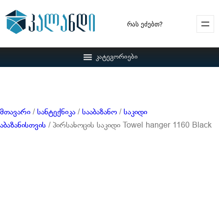
Search
კატეგორიები
მთავარი
/
სანტექნიკა
/
სააბაზანო
/
საკიდი
აბაზანისთვის
/ პირსახოცის საკიდი Towel hanger 1160 Black