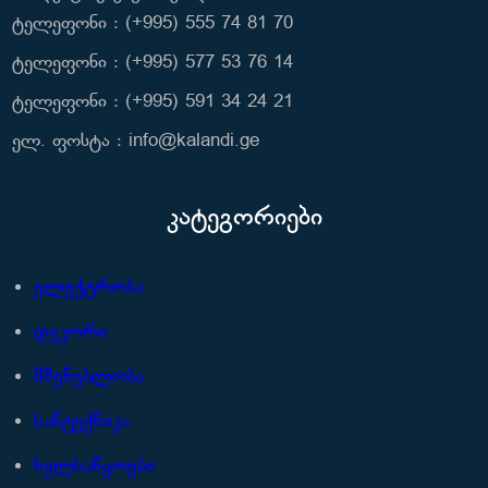
ტელეფონი : (+995) 555 74 81 70
ტელეფონი : (+995) 577 53 76 14
ტელეფონი : (+995) 591 34 24 21
ელ. ფოსტა : info@kalandi.ge
კატეგორიები
ელექტრობა
დეკორი
მშენებლობა
სანტექნიკა
ხელსაწყოები