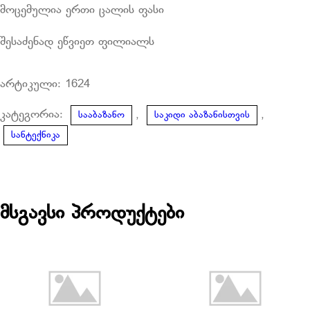
მოცემულია ერთი ცალის ფასი
შესაძენად ეწვიეთ ფილიალს
არტიკული:
1624
კატეგორია:
,
,
სააბაზანო
საკიდი აბაზანისთვის
სანტექნიკა
მსგავსი პროდუქტები