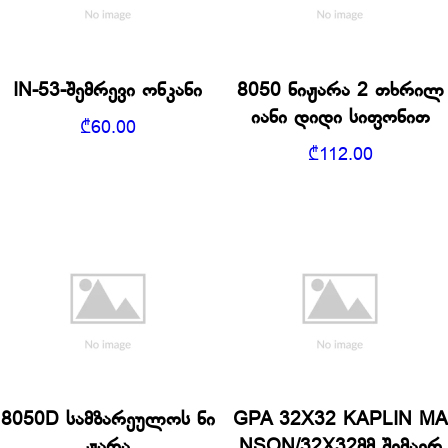
IN-53-შემრევი ონკანი
8050 ნიჟარა 2 თხრილ
იანი დიდი სიფონით
₾
60.00
₾
112.00
8050D სამზარეულოს ნი
GPA 32X32 KAPLIN MA