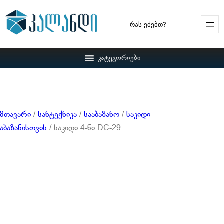
Search
კატეგორიები
მთავარი
/
სანტექნიკა
/
სააბაზანო
/
საკიდი
აბაზანისთვის
/ საკიდი 4-ნი DC-29