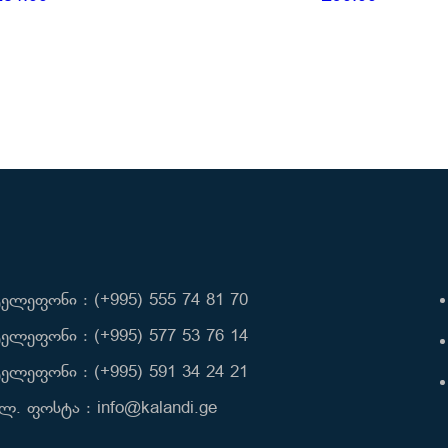
ელეფონი : (+995) 555 74 81 70
ელეფონი : (+995) 577 53 76 14
ელეფონი : (+995) 591 34 24 21
ლ. ფოსტა : info@kalandi.ge