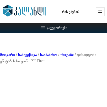
Search
კატეგორიები
მთავარი
/
სანტექნიკა
/
სააბაზანო
/
უნიტაზი
/ დასადგომი
უნიტაზის სიფონი “S” Firat