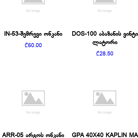
IN-53-შემრევი ონკანი
DOS-100 აბაზანის ვინტი
ლატორი
₾
60.00
₾
28.50
ARR-05 არგოს ონკანი
GPA 40X40 KAPLIN MA