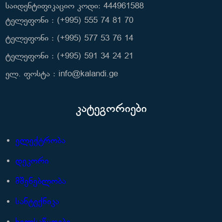
საიდენტიფიკაციო კოდი: 444961588
ტელეფონი : (+995) 555 74 81 70
ტელეფონი : (+995) 577 53 76 14
ტელეფონი : (+995) 591 34 24 21
ელ. ფოსტა : info@kalandi.ge
კატეგორიები
ელექტრობა
დეკორი
მშენებლობა
სანტექნიკა