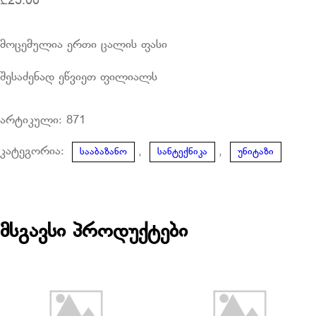
₾
25.00
მოცემულია ერთი ცალის ფასი
შესაძენად ეწვიეთ ფილიალს
არტიკული:
871
კატეგორია:
,
,
სააბაზანო
სანტექნიკა
უნიტაზი
მსგავსი პროდუქტები