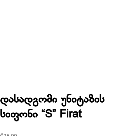
დასადგომი უნიტაზის
სიფონი “S” Firat