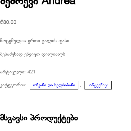
შემრევი Andrea
₾
80.00
მოცემულია ერთი ცალის ფასი
შესაძენად ეწვიეთ ფილიალს
არტიკული:
421
კატეგორია:
,
ონკანი და ხელსაბანი
სანტექნიკა
მსგავსი პროდუქტები