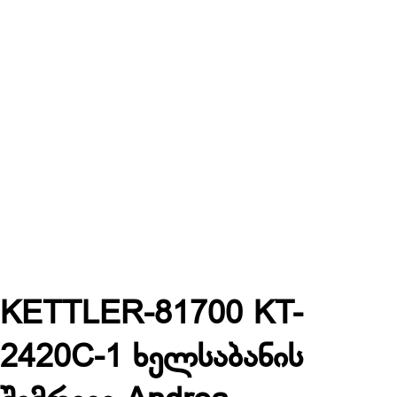
KETTLER-81700 KT-
2420C-1 ხელსაბანის