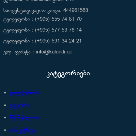
საიდენტიფიკაციო კოდი: 444961588
ტელეფონი : (+995) 555 74 81 70
ტელეფონი : (+995) 577 53 76 14
ტელეფონი : (+995) 591 34 24 21
ელ. ფოსტა : info@kalandi.ge
კატეგორიები
ელექტრობა
დეკორი
მშენებლობა
სანტექნიკა