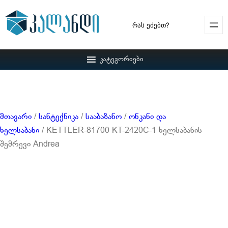
Search
კატეგორიები
მთავარი
/
სანტექნიკა
/
სააბაზანო
/
ონკანი და
ხელსაბანი
/ KETTLER-81700 KT-2420C-1 ხელსაბანის
შემრევი Andrea