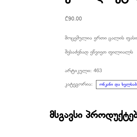
₾
90.00
მოცემულია ერთი ცალის ფას
შესაძენად ეწვიეთ ფილიალს
არტიკული:
463
კატეგორია:
ონკანი და ხელსაბ
მსგავსი პროდუქტე