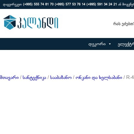
დაგვირეკეთ
(+995) 555 74 81 70
(+995) 577 53 76 14
(+995) 591 34 24 21
ან მოგვწ
Search
დეკორი
ელექტ
მთავარი
/
სანტექნიკა
/
სააბაზანო
/
ონკანი და ხელსაბანი
/ R-