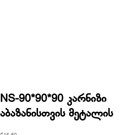
NS-90*90*90 კარნიზი
აბაზანისთვის მეტალის