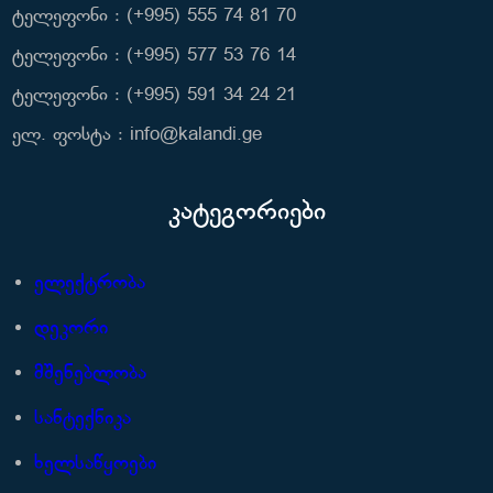
ტელეფონი : (+995) 555 74 81 70
ტელეფონი : (+995) 577 53 76 14
ტელეფონი : (+995) 591 34 24 21
ელ. ფოსტა : info@kalandi.ge
კატეგორიები
ელექტრობა
დეკორი
მშენებლობა
სანტექნიკა
ხელსაწყოები