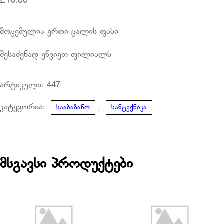
₾
16.80
მოცემულია ერთი ცალის ფასი
შესაძენად ეწვიეთ ფილიალს
არტიკული:
447
კატეგორია:
,
სააბაზანო
სანტექნიკა
მსგავსი პროდუქტები