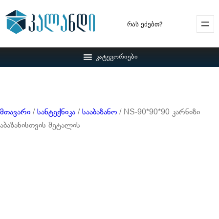
Search
კატეგორიები
მთავარი
/
სანტექნიკა
/
სააბაზანო
/ NS-90*90*90 კარნიზი
აბაზანისთვის მეტალის