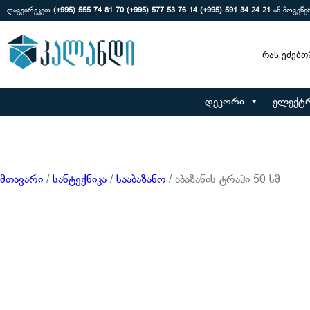
დაგვირეკეთ
(+995) 555 74 81 70
(+995) 577 53 76 14
(+995) 591 34 24 21
ან მოგვწ
Search
დეკორი
ელექტ
მთავარი
/
სანტექნიკა
/
სააბაზანო
/ აბაზანის ტრაპი 50 სმ