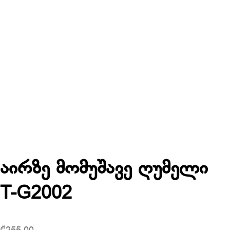
აირზე მომუშავე ღუმელი
T-G2002