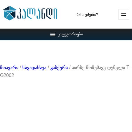
Search
კატეგორიები
მთავარი
/
სხვადასხვა
/
გაზქურა
/ აირზე მომუშავე ღუმელი T-
G2002