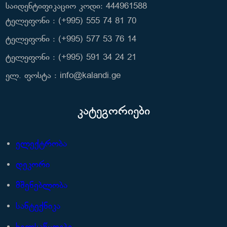
საიდენტიფიკაციო კოდი: 444961588
ტელეფონი : (+995) 555 74 81 70
ტელეფონი : (+995) 577 53 76 14
ტელეფონი : (+995) 591 34 24 21
ელ. ფოსტა : info@kalandi.ge
კატეგორიები
ელექტრობა
დეკორი
მშენებლობა
სანტექნიკა