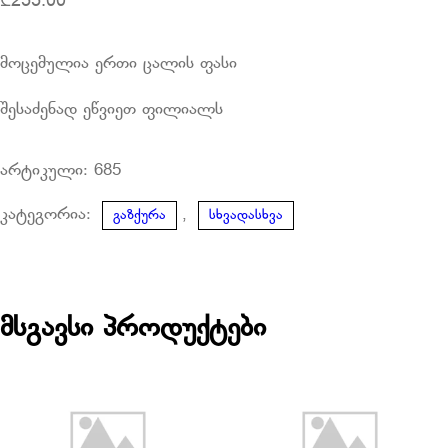
₾
255.00
მოცემულია ერთი ცალის ფასი
შესაძენად ეწვიეთ ფილიალს
არტიკული:
685
კატეგორია:
,
გაზქურა
სხვადასხვა
მსგავსი პროდუქტები