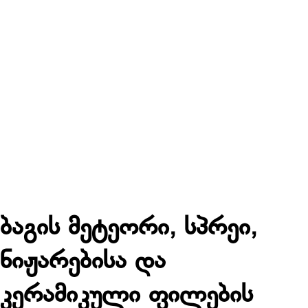
ბაგის მეტეორი, სპრეი,
ნიჟარებისა და
კერამიკული ფილების