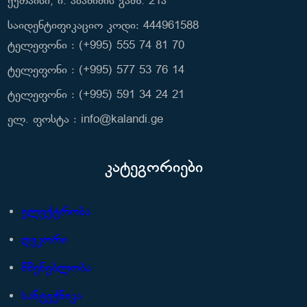
ქუთაისი, ი. აბაშიძის გამზ. 21ა
საიდენტიფიკაციო კოდი: 444961588
ტელეფონი : (+995) 555 74 81 70
ტელეფონი : (+995) 577 53 76 14
ტელეფონი : (+995) 591 34 24 21
ელ. ფოსტა : info@kalandi.ge
კატეგორიები
ელექტრობა
დეკორი
მშენებლობა
სანტექნიკა