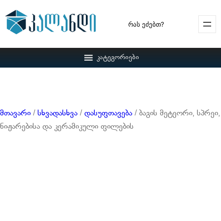
Search
კატეგორიები
მთავარი
/
სხვადასხვა
/
დასუფთავება
/ ბაგის მეტეორი, სპრეი,
ნიჟარებისა და კერამიკული ფილების