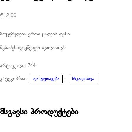
₾
12.00
მოცემულია ერთი ცალის ფასი
შესაძენად ეწვიეთ ფილიალს
არტიკული:
744
კატეგორია:
,
დასუფთავება
სხვადასხვა
მსგავსი პროდუქტები