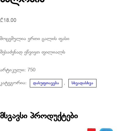
₾
18.00
მოცემულია ერთი ცალის ფასი
შესაძენად ეწვიეთ ფილიალს
არტიკული:
750
კატეგორია:
,
დასუფთავება
სხვადასხვა
მსგავსი პროდუქტები