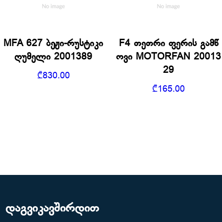
MFA 627 ბეჟი-რუსტიკი
F4 თეთრი ფერის გამწ
ღუმელი 2001389
ოვი MOTORFAN 20013
29
₾
830.00
₾
165.00
დაგვიკავშირდით