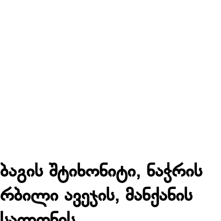
ბაგის შტიხონიტი, ნაჭრის
რბილი ავეჯის, მანქანის
სალონის