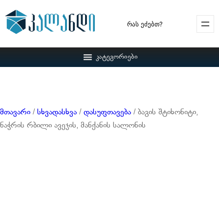
Search
კატეგორიები
მთავარი
/
სხვადასხვა
/
დასუფთავება
/ ბაგის შტიხონიტი,
ნაჭრის რბილი ავეჯის, მანქანის სალონის