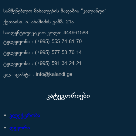
სამშენებლო მასალების მაღაზია “კალანდი”
ქუთაისი, ი. აბაშიძის გამზ. 21ა
საიდენტიფიკაციო კოდი: 444961588
ტელეფონი : (+995) 555 74 81 70
ტელეფონი : (+995) 577 53 76 14
ტელეფონი : (+995) 591 34 24 21
ელ. ფოსტა : info@kalandi.ge
კატეგორიები
ელექტრობა
დეკორი