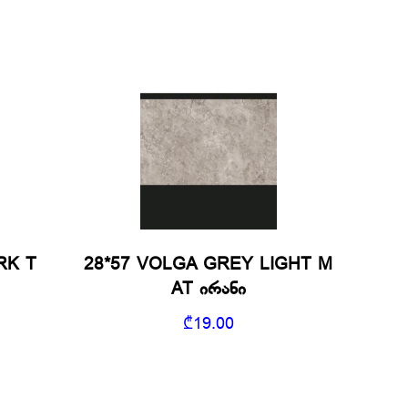
RK T
28*57 VOLGA GREY LIGHT M
AT ირანი
₾
19.00