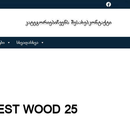
Facebook
Კატეგორიები
Ჩვენს Შესახებ
Კონტაქტი
ბი
სხვადასხვა
REST WOOD 25