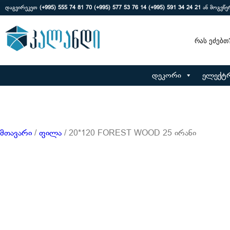
დაგვირეკეთ
(+995) 555 74 81 70
(+995) 577 53 76 14
(+995) 591 34 24 21
ან მოგვწ
Search
დეკორი
ელექტ
მთავარი
/
ფილა
/ 20*120 FOREST WOOD 25 ირანი