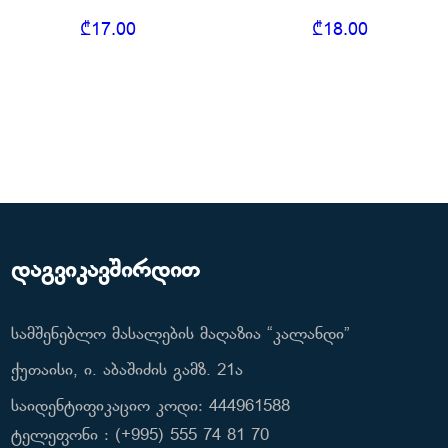
₾
17.00
₾
18.00
დაგვიკავშირდით
სამშენებლო მასალების მაღაზია “კალანდი”
ქუთაისი, ი. აბაშიძის გამზ. 21ა
საიდენტიფიკაციო კოდი: 444961588
ტელეფონი : (+995) 555 74 81 70