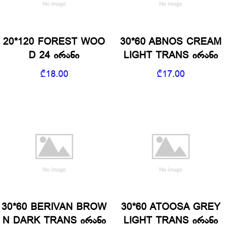
20*120 FOREST WOO
30*60 ABNOS CREAM
D 24 ირანი
LIGHT TRANS ირანი
₾
18.00
₾
17.00
30*60 BERIVAN BROW
30*60 ATOOSA GREY
N DARK TRANS ირანი
LIGHT TRANS ირანი