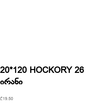
20*120 HOCKORY 26
ირანი
₾
19.50