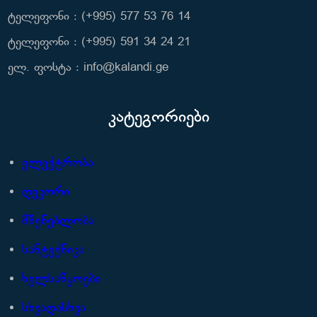
ტელეფონი : (+995) 577 53 76 14
ტელეფონი : (+995) 591 34 24 21
ელ. ფოსტა : info@kalandi.ge
კატეგორიები
ელექტრობა
დეკორი
მშენებლობა
სანტექნიკა
ხელსაწყოები
სხვადასხვა