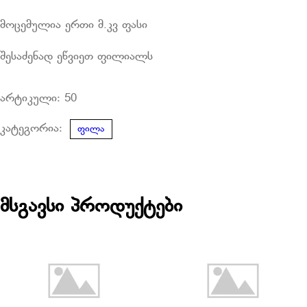
მოცემულია ერთი მ.კვ ფასი
შესაძენად ეწვიეთ ფილიალს
არტიკული:
50
კატეგორია:
ფილა
მსგავსი პროდუქტები