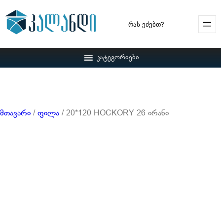
Search
კატეგორიები
მთავარი
/
ფილა
/ 20*120 HOCKORY 26 ირანი