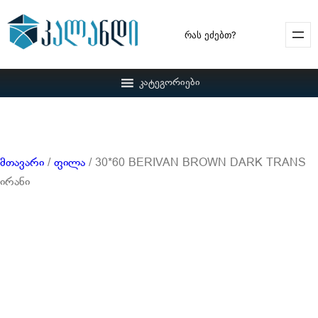
Search
კატეგორიები
მთავარი
/
ფილა
/ 30*60 BERIVAN BROWN DARK TRANS
ირანი