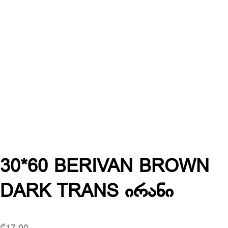
30*60 BERIVAN BROWN
DARK TRANS ირანი