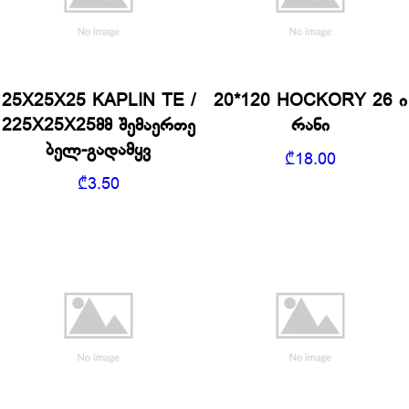
25X25X25 KAPLIN TE /
20*120 HOCKORY 26 ი
225X25X25მმ შემაერთე
რანი
ბელ-გადამყვ
₾
18.00
₾
3.50