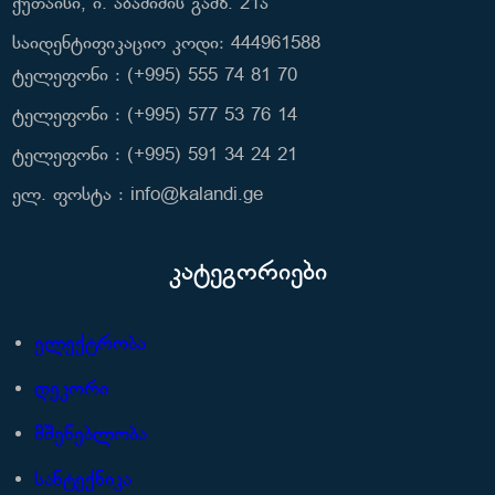
ქუთაისი, ი. აბაშიძის გამზ. 21ა
საიდენტიფიკაციო კოდი: 444961588
ტელეფონი : (+995) 555 74 81 70
ტელეფონი : (+995) 577 53 76 14
ტელეფონი : (+995) 591 34 24 21
ელ. ფოსტა : info@kalandi.ge
კატეგორიები
ელექტრობა
დეკორი
მშენებლობა
სანტექნიკა