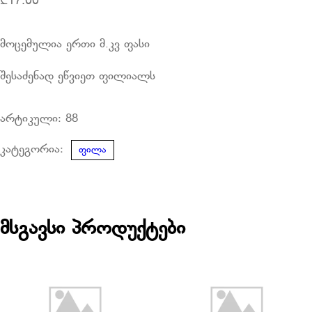
₾
17.00
მოცემულია ერთი მ.კვ ფასი
შესაძენად ეწვიეთ ფილიალს
არტიკული:
88
კატეგორია:
ფილა
მსგავსი პროდუქტები