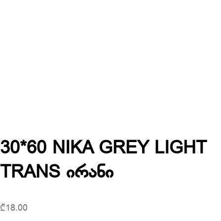
30*60 NIKA GREY LIGHT
TRANS ირანი
₾
18.00