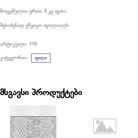
მოცემულია ერთი მ.კვ ფასი
შესაძენად ეწვიეთ ფილიალს
არტიკული:
118
კატეგორია:
ფილა
მსგავსი პროდუქტები