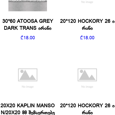
30*60 ATOOSA GREY
20*120 HOCKORY 26 ი
DARK TRANS ირანი
რანი
₾
18.00
₾
18.00
20X20 KAPLIN MANSO
20*120 HOCKORY 26 ი
N/20X20 მმ შემაერთებე
რანი