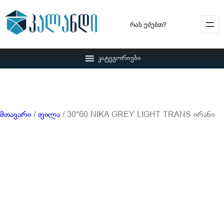
Search
კატეგორიები
მთავარი
/
ფილა
/ 30*60 NIKA GREY LIGHT TRANS ირანი