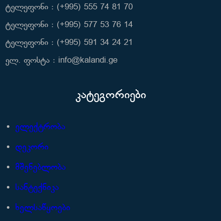
ტელეფონი : (+995) 555 74 81 70
ტელეფონი : (+995) 577 53 76 14
ტელეფონი : (+995) 591 34 24 21
ელ. ფოსტა : info@kalandi.ge
კატეგორიები
ელექტრობა
დეკორი
მშენებლობა
სანტექნიკა
ხელსაწყოები