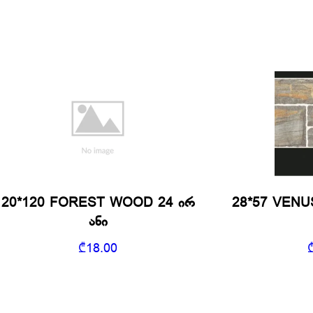
20*120 FOREST WOOD 24 ირ
28*57 VENU
ანი
₾
18.00