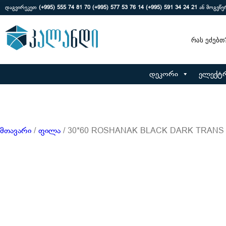
დაგვირეკეთ
(+995) 555 74 81 70
(+995) 577 53 76 14
(+995) 591 34 24 21
ან მოგვწ
Search
დეკორი
ელექტ
მთავარი
/
ფილა
/ 30*60 ROSHANAK BLACK DARK TRANS 