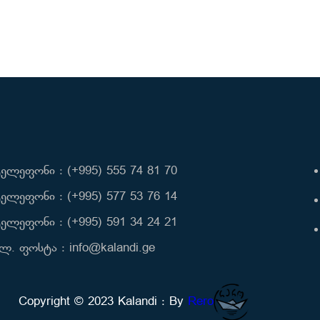
ელეფონი : (+995) 555 74 81 70
ელეფონი : (+995) 577 53 76 14
ელეფონი : (+995) 591 34 24 21
ლ. ფოსტა : info@kalandi.ge
Copyright © 2023 Kalandi : By
Rero