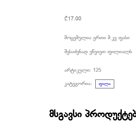
₾
17.00
მოცემულია ერთი მ.კვ ფასი
შესაძენად ეწვიეთ ფილიალს
არტიკული:
125
კატეგორია:
ფილა
მსგავსი პროდუქტე