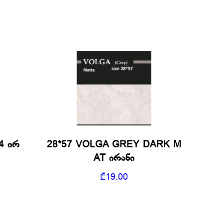
4 ირ
28*57 VOLGA GREY DARK M
AT ირანი
₾
19.00