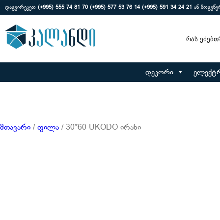
დაგვირეკეთ
(+995) 555 74 81 70
(+995) 577 53 76 14
(+995) 591 34 24 21
ან მოგვწ
Search
დეკორი
ელექტ
მთავარი
/
ფილა
/ 30*60 UKODO ირანი