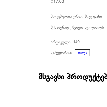
₾
17.00
მოცემულია ერთი მ.კვ ფასი
შესაძენად ეწვიეთ ფილიალს
არტიკული:
149
კატეგორია:
ფილა
მსგავსი პროდუქტე