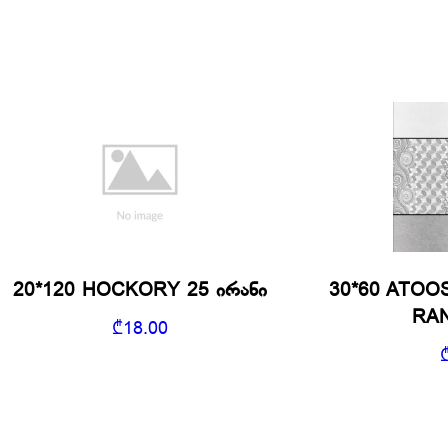
20*120 HOCKORY 25 ირანი
30*60 ATOO
RAN
₾
18.00