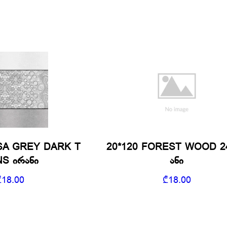
SA GREY DARK T
20*120 FOREST WOOD 2
S ირანი
ანი
₾
18.00
₾
18.00