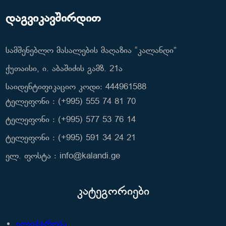
დაგვიკავშირდით
სამშენებლო მასალების მაღაზია “კალანდი”
ქუთაისი, ი. აბაშიძის გამზ. 21ა
საიდენტიფიკაციო კოდი: 444961588
ტელეფონი : (+995) 555 74 81 70
ტელეფონი : (+995) 577 53 76 14
ტელეფონი : (+995) 591 34 24 21
ელ. ფოსტა : info@kalandi.ge
კატეგორიები
ელექტრობა