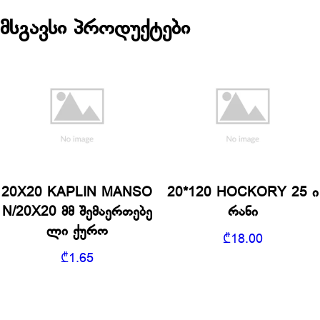
მსგავსი პროდუქტები
20X20 KAPLIN MANSO
20*120 HOCKORY 25 ი
N/20X20 მმ შემაერთებე
რანი
ლი ქურო
₾
18.00
₾
1.65