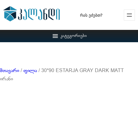
Search
კატეგორიები
მთავარი
/
ფილა
/ 30*90 ESTARJA GRAY DARK MATT
ირანი