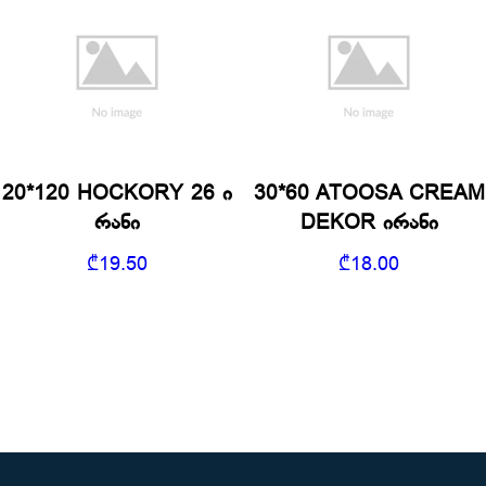
20*120 HOCKORY 26 ი
30*60 ATOOSA CREAM
რანი
DEKOR ირანი
₾
19.50
₾
18.00