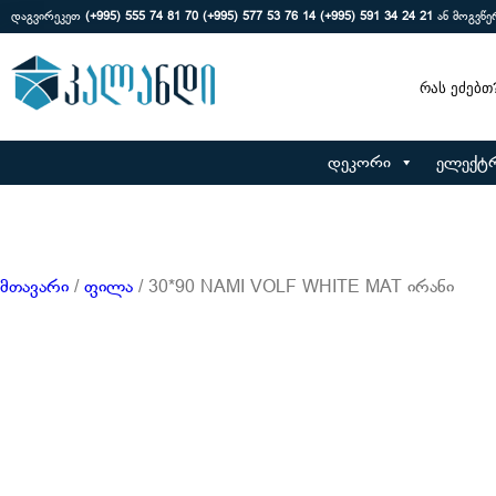
დაგვირეკეთ
(+995) 555 74 81 70
(+995) 577 53 76 14
(+995) 591 34 24 21
ან მოგვწ
Search
დეკორი
ელექტ
მთავარი
/
ფილა
/ 30*90 NAMI VOLF WHITE MAT ირანი