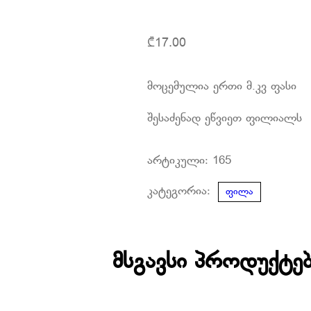
₾
17.00
მოცემულია ერთი მ.კვ ფასი
შესაძენად ეწვიეთ ფილიალს
არტიკული:
165
კატეგორია:
ფილა
მსგავსი პროდუქტე