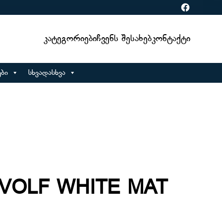
Facebook
Კატეგორიები
Ჩვენს Შესახებ
Კონტაქტი
ბი
სხვადასხვა
 VOLF WHITE MAT